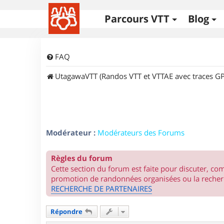
Parcours VTT
Blog
FAQ
UtagawaVTT (Randos VTT et VTTAE avec traces GP
Modérateur :
Modérateurs des Forums
Règles du forum
Cette section du forum est faite pour discuter, c
promotion de randonnées organisées ou la recherc
RECHERCHE DE PARTENAIRES
Répondre