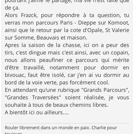
de ça.
Alors Frazck, pour répondre à ta question, tu
verras mon parcours Paris - Dieppe sur Komoot,
ainsi que le retour par la cote d'Opale, St Valerie
sur Somme, Beauvais et maison.
Apres la saison de la chasse, ici on a peur des
tirs, c'est dingue mais c'est ainsi, avec un copain,
nous allons peaufiner ce parcours qui mérite
d'être travaillé, notamment pour dormir en
bivouac, faut être isolé, car j'en ai vu dormir au
bord de la voie verte, pas forcément cool.
En attendant qu'une rubrique "Grands Parcours",
"Grandes Traversées" soient réalisée, je vous
souhaite à tous de beaux chemins libres.
A bientôt ici ou ailleurs....
Rouler librement dans un monde en paix. Charlie pour
toujours.