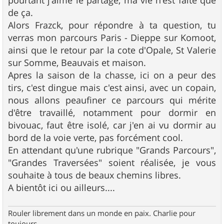
de ça.
Alors Frazck, pour répondre à ta question, tu
verras mon parcours Paris - Dieppe sur Komoot,
ainsi que le retour par la cote d'Opale, St Valerie
sur Somme, Beauvais et maison.
Apres la saison de la chasse, ici on a peur des
tirs, c'est dingue mais c'est ainsi, avec un copain,
nous allons peaufiner ce parcours qui mérite
d'être travaillé, notamment pour dormir en
bivouac, faut être isolé, car j'en ai vu dormir au
bord de la voie verte, pas forcément cool.
En attendant qu'une rubrique "Grands Parcours",
"Grandes Traversées" soient réalisée, je vous
souhaite à tous de beaux chemins libres.
A bientôt ici ou ailleurs....
Rouler librement dans un monde en paix. Charlie pour
toujours.