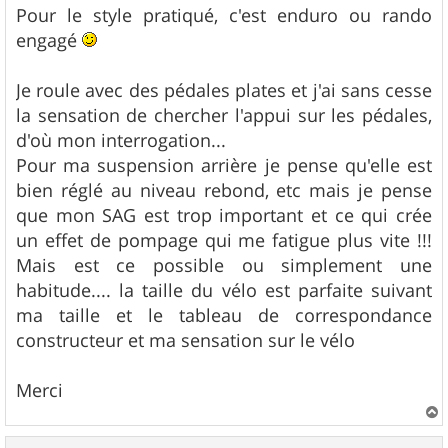
Pour le style pratiqué, c'est enduro ou rando
engagé
Je roule avec des pédales plates et j'ai sans cesse
la sensation de chercher l'appui sur les pédales,
d'où mon interrogation...
Pour ma suspension arrière je pense qu'elle est
bien réglé au niveau rebond, etc mais je pense
que mon SAG est trop important et ce qui crée
un effet de pompage qui me fatigue plus vite !!!
Mais est ce possible ou simplement une
habitude.... la taille du vélo est parfaite suivant
ma taille et le tableau de correspondance
constructeur et ma sensation sur le vélo
Merci
a
u