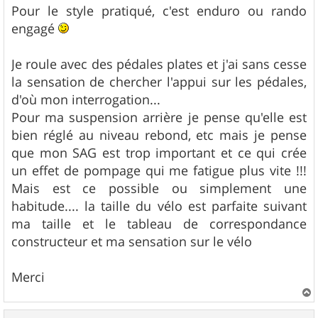
Pour le style pratiqué, c'est enduro ou rando
engagé
Je roule avec des pédales plates et j'ai sans cesse
la sensation de chercher l'appui sur les pédales,
d'où mon interrogation...
Pour ma suspension arrière je pense qu'elle est
bien réglé au niveau rebond, etc mais je pense
que mon SAG est trop important et ce qui crée
un effet de pompage qui me fatigue plus vite !!!
Mais est ce possible ou simplement une
habitude.... la taille du vélo est parfaite suivant
ma taille et le tableau de correspondance
constructeur et ma sensation sur le vélo
Merci
a
u