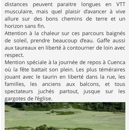
distances peuvent paraitre longues en VTT
musculaire, mais quel plaisir d’avancer à vive
allure sur des bons chemins de terre et un
horizon sans fin.
Attention à la chaleur sur ces parcours baignés
de soleil, prendre beaucoup d’eau. Gaffe aussi
aux taureaux en liberté à contourner de loin avec
respect.
Mention spéciale à la journée de repos à Cuenca
où la fête battait son plein. Les plus téméraires
jouant avec le taurin en liberté dans la rue, les
familles, les anciens aux balcons, et tous
spectateurs juchés partout, jusque sur les
gargotes de l’église.