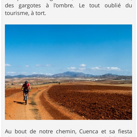
des gargotes à l’ombre. Le tout oublié du
tourisme, à tort.
Au bout de notre chemin, Cuenca et sa fiesta