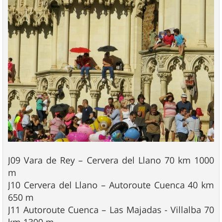
J09 Vara de Rey – Cervera del Llano 70 km 1000
m
J10 Cervera del Llano – Autoroute Cuenca 40 km
650 m
J11 Autoroute Cuenca – Las Majadas - Villalba 70