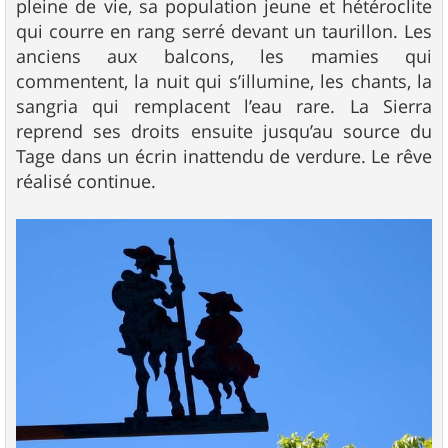
pleine de vie, sa population jeune et hétéroclite
qui courre en rang serré devant un taurillon. Les
anciens aux balcons, les mamies qui
commentent, la nuit qui s’illumine, les chants, la
sangria qui remplacent l’eau rare. La Sierra
reprend ses droits ensuite jusqu’au source du
Tage dans un écrin inattendu de verdure. Le rêve
réalisé continue.