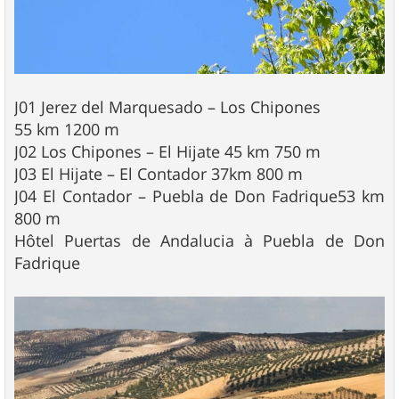
J01 Jerez del Marquesado – Los Chipones
55 km 1200 m
J02 Los Chipones – El Hijate 45 km 750 m
J03 El Hijate – El Contador 37km 800 m
J04 El Contador – Puebla de Don Fadrique53 km
800 m
Hôtel Puertas de Andalucia à Puebla de Don
Fadrique