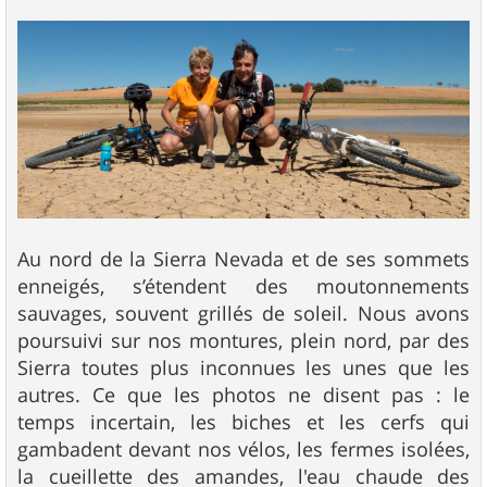
Au nord de la Sierra Nevada et de ses sommets
enneigés, s’étendent des moutonnements
sauvages, souvent grillés de soleil. Nous avons
poursuivi sur nos montures, plein nord, par des
Sierra toutes plus inconnues les unes que les
autres. Ce que les photos ne disent pas : le
temps incertain, les biches et les cerfs qui
gambadent devant nos vélos, les fermes isolées,
la cueillette des amandes, l'eau chaude des