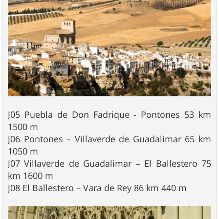
J05 Puebla de Don Fadrique - Pontones 53 km
1500 m
J06 Pontones – Villaverde de Guadalimar 65 km
1050 m
J07 Villaverde de Guadalimar – El Ballestero 75
km 1600 m
J08 El Ballestero – Vara de Rey 86 km 440 m