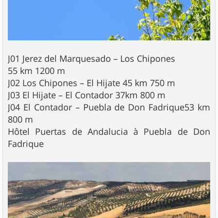
J01 Jerez del Marquesado – Los Chipones
55 km 1200 m
J02 Los Chipones – El Hijate 45 km 750 m
J03 El Hijate – El Contador 37km 800 m
J04 El Contador – Puebla de Don Fadrique53 km
800 m
Hôtel Puertas de Andalucia à Puebla de Don
Fadrique