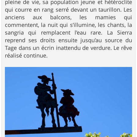
pleine de vie, sa population jeune et hétéroclite
qui courre en rang serré devant un taurillon. Les
anciens aux balcons, les mamies qui
commentent, la nuit qui s’illumine, les chants, la
sangria qui remplacent l’eau rare. La Sierra
reprend ses droits ensuite jusqu’au source du
Tage dans un écrin inattendu de verdure. Le rêve
réalisé continue.