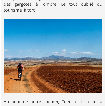
des gargotes à l’ombre. Le tout oublié du
tourisme, à tort.
Au bout de notre chemin, Cuenca et sa fiesta