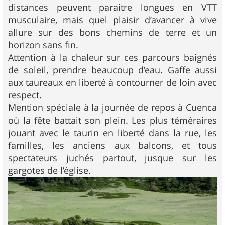
distances peuvent paraitre longues en VTT
musculaire, mais quel plaisir d’avancer à vive
allure sur des bons chemins de terre et un
horizon sans fin.
Attention à la chaleur sur ces parcours baignés
de soleil, prendre beaucoup d’eau. Gaffe aussi
aux taureaux en liberté à contourner de loin avec
respect.
Mention spéciale à la journée de repos à Cuenca
où la fête battait son plein. Les plus téméraires
jouant avec le taurin en liberté dans la rue, les
familles, les anciens aux balcons, et tous
spectateurs juchés partout, jusque sur les
gargotes de l’église.