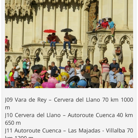
J09 Vara de Rey – Cervera del Llano 70 km 1000
m
J10 Cervera del Llano – Autoroute Cuenca 40 km
650 m
J11 Autoroute Cuenca – Las Majadas - Villalba 70