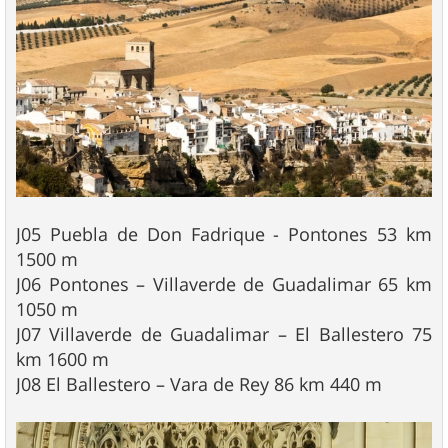
J05 Puebla de Don Fadrique - Pontones 53 km
1500 m
J06 Pontones – Villaverde de Guadalimar 65 km
1050 m
J07 Villaverde de Guadalimar – El Ballestero 75
km 1600 m
J08 El Ballestero – Vara de Rey 86 km 440 m