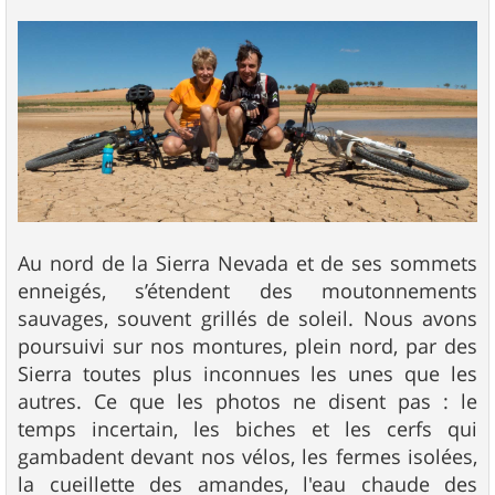
Au nord de la Sierra Nevada et de ses sommets
enneigés, s’étendent des moutonnements
sauvages, souvent grillés de soleil. Nous avons
poursuivi sur nos montures, plein nord, par des
Sierra toutes plus inconnues les unes que les
autres. Ce que les photos ne disent pas : le
temps incertain, les biches et les cerfs qui
gambadent devant nos vélos, les fermes isolées,
la cueillette des amandes, l'eau chaude des