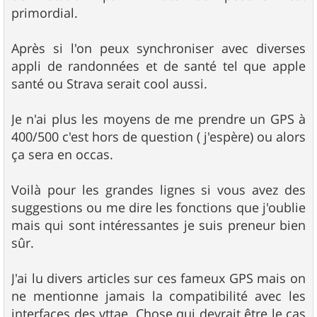
primordial.
Après si l'on peux synchroniser avec diverses
appli de randonnées et de santé tel que apple
santé ou Strava serait cool aussi.
Je n'ai plus les moyens de me prendre un GPS à
400/500 c'est hors de question ( j'espère) ou alors
ça sera en occas.
Voilà pour les grandes lignes si vous avez des
suggestions ou me dire les fonctions que j'oublie
mais qui sont intéressantes je suis preneur bien
sûr.
J'ai lu divers articles sur ces fameux GPS mais on
ne mentionne jamais la compatibilité avec les
interfaces des vttae. Chose qui devrait être le cas