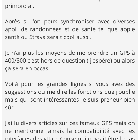
primordial.
Après si l'on peux synchroniser avec diverses
appli de randonnées et de santé tel que apple
santé ou Strava serait cool aussi.
Je n'ai plus les moyens de me prendre un GPS à
400/500 c'est hors de question ( j'espère) ou alors
ça sera en occas.
Voilà pour les grandes lignes si vous avez des
suggestions ou me dire les fonctions que j'oublie
mais qui sont intéressantes je suis preneur bien
sûr.
J'ai lu divers articles sur ces fameux GPS mais on
ne mentionne jamais la compatibilité avec les
interfaces des vttae. Chose qui devrait être le cas