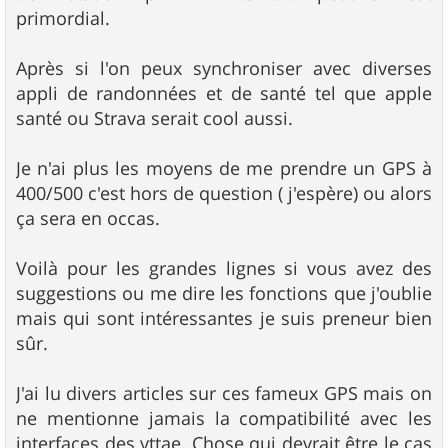
primordial.
Après si l'on peux synchroniser avec diverses
appli de randonnées et de santé tel que apple
santé ou Strava serait cool aussi.
Je n'ai plus les moyens de me prendre un GPS à
400/500 c'est hors de question ( j'espère) ou alors
ça sera en occas.
Voilà pour les grandes lignes si vous avez des
suggestions ou me dire les fonctions que j'oublie
mais qui sont intéressantes je suis preneur bien
sûr.
J'ai lu divers articles sur ces fameux GPS mais on
ne mentionne jamais la compatibilité avec les
interfaces des vttae. Chose qui devrait être le cas