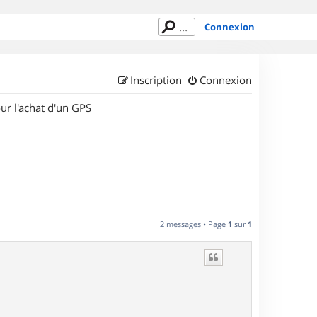
Connexion
Inscription
Connexion
ur l'achat d'un GPS
2 messages • Page
1
sur
1