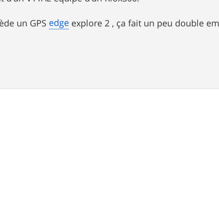
edge
ède un GPS
explore 2 , ça fait un peu double em