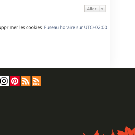
Aller
upprimer les cookies
Fuseau horaire sur
UTC+02:00