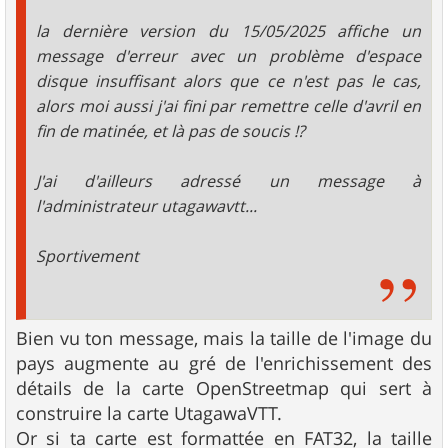
la dernière version du 15/05/2025 affiche un
message d'erreur avec un problème d'espace
disque insuffisant alors que ce n'est pas le cas,
alors moi aussi j'ai fini par remettre celle d'avril en
fin de matinée, et là pas de soucis !?
J'ai d'ailleurs adressé un message à
l'administrateur utagawavtt...
Sportivement
Bien vu ton message, mais la taille de l'image du
pays augmente au gré de l'enrichissement des
détails de la carte OpenStreetmap qui sert à
construire la carte UtagawaVTT.
Or si ta carte est formattée en FAT32, la taille