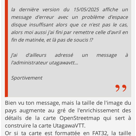
la dernière version du 15/05/2025 affiche un
message d'erreur avec un problème d'espace
disque insuffisant alors que ce n'est pas le cas,
alors moi aussi j'ai fini par remettre celle d'avril en
fin de matinée, et là pas de soucis !?
J'ai d'ailleurs adressé un message à
l'administrateur utagawavtt...
Sportivement
Bien vu ton message, mais la taille de l'image du
pays augmente au gré de l'enrichissement des
détails de la carte OpenStreetmap qui sert à
construire la carte UtagawaVTT.
Or si ta carte est formattée en FAT32, la taille