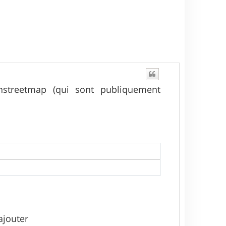
nstreetmap (qui sont publiquement
'ajouter