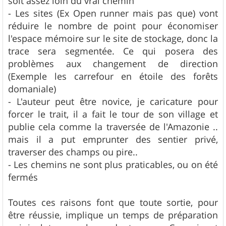
soit assez loin du vrai chemin
- Les sites (Ex Open runner mais pas que) vont
réduire le nombre de point pour économiser
l'espace mémoire sur le site de stockage, donc la
trace sera segmentée. Ce qui posera des
problèmes aux changement de direction
(Exemple les carrefour en étoile des forêts
domaniale)
- L'auteur peut être novice, je caricature pour
forcer le trait, il a fait le tour de son village et
publie cela comme la traversée de l'Amazonie ..
mais il a put emprunter des sentier privé,
traverser des champs ou pire..
- Les chemins ne sont plus praticables, ou on été
fermés
Toutes ces raisons font que toute sortie, pour
être réussie, implique un temps de préparation