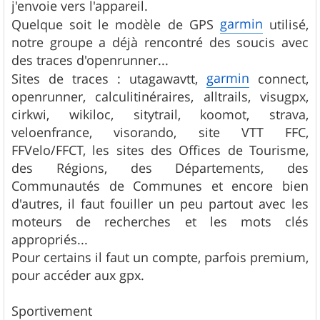
j'envoie vers l'appareil.
garmin
Quelque soit le modèle de GPS
utilisé,
notre groupe a déjà rencontré des soucis avec
des traces d'openrunner...
garmin
Sites de traces : utagawavtt,
connect,
openrunner, calculitinéraires, alltrails, visugpx,
cirkwi, wikiloc, sitytrail, koomot, strava,
veloenfrance, visorando, site VTT FFC,
FFVelo/FFCT, les sites des Offices de Tourisme,
des Régions, des Départements, des
Communautés de Communes et encore bien
d'autres, il faut fouiller un peu partout avec les
moteurs de recherches et les mots clés
appropriés...
Pour certains il faut un compte, parfois premium,
pour accéder aux gpx.
Sportivement