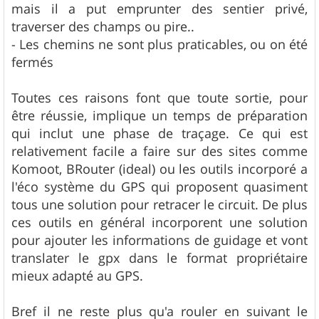
mais il a put emprunter des sentier privé,
traverser des champs ou pire..
- Les chemins ne sont plus praticables, ou on été
fermés
Toutes ces raisons font que toute sortie, pour
être réussie, implique un temps de préparation
qui inclut une phase de traçage. Ce qui est
relativement facile a faire sur des sites comme
Komoot, BRouter (ideal) ou les outils incorporé a
l'éco système du GPS qui proposent quasiment
tous une solution pour retracer le circuit. De plus
ces outils en général incorporent une solution
pour ajouter les informations de guidage et vont
translater le gpx dans le format propriétaire
mieux adapté au GPS.
Bref il ne reste plus qu'a rouler en suivant le