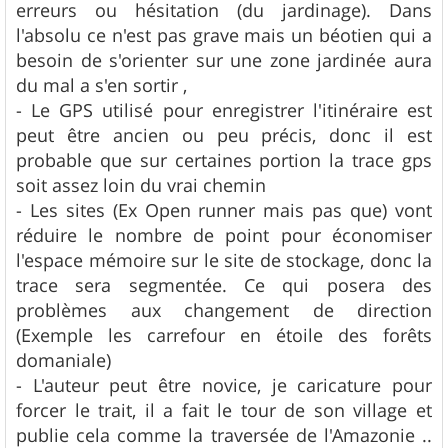
erreurs ou hésitation (du jardinage). Dans
l'absolu ce n'est pas grave mais un béotien qui a
besoin de s'orienter sur une zone jardinée aura
du mal a s'en sortir ,
- Le GPS utilisé pour enregistrer l'itinéraire est
peut être ancien ou peu précis, donc il est
probable que sur certaines portion la trace gps
soit assez loin du vrai chemin
- Les sites (Ex Open runner mais pas que) vont
réduire le nombre de point pour économiser
l'espace mémoire sur le site de stockage, donc la
trace sera segmentée. Ce qui posera des
problèmes aux changement de direction
(Exemple les carrefour en étoile des forêts
domaniale)
- L'auteur peut être novice, je caricature pour
forcer le trait, il a fait le tour de son village et
publie cela comme la traversée de l'Amazonie ..