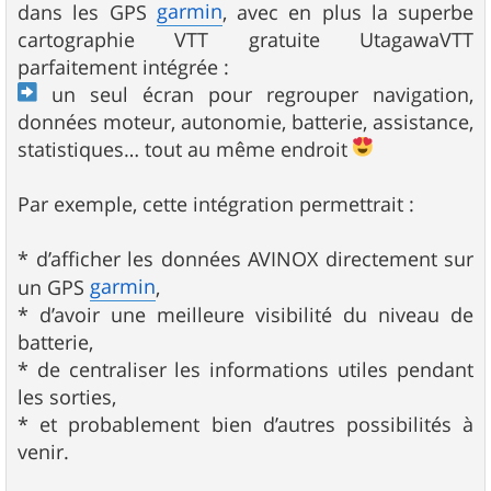
garmin
dans les GPS
, avec en plus la superbe
cartographie VTT gratuite UtagawaVTT
parfaitement intégrée :
un seul écran pour regrouper navigation,
données moteur, autonomie, batterie, assistance,
statistiques… tout au même endroit
Par exemple, cette intégration permettrait :
* d’afficher les données AVINOX directement sur
garmin
un GPS
,
* d’avoir une meilleure visibilité du niveau de
batterie,
* de centraliser les informations utiles pendant
les sorties,
* et probablement bien d’autres possibilités à
venir.