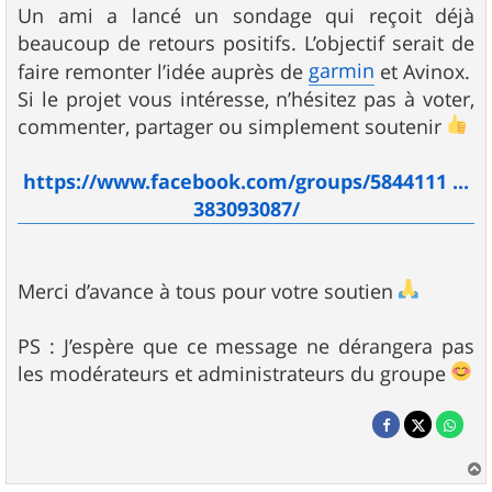
Un ami a lancé un sondage qui reçoit déjà
beaucoup de retours positifs. L’objectif serait de
garmin
faire remonter l’idée auprès de
et Avinox.
Si le projet vous intéresse, n’hésitez pas à voter,
commenter, partager ou simplement soutenir
https://www.facebook.com/groups/5844111 ...
383093087/
Merci d’avance à tous pour votre soutien
PS : J’espère que ce message ne dérangera pas
les modérateurs et administrateurs du groupe
a