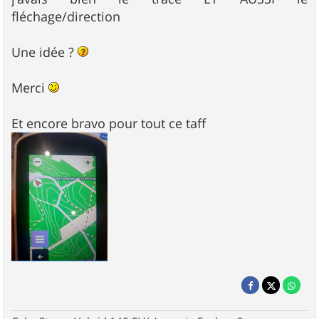
fléchage/direction
Une idée ?
Merci
Et encore bravo pour tout ce taff