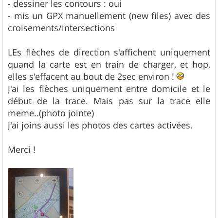
- dessiner les contours : oui
- mis un GPX manuellement (new files) avec des
croisements/intersections
LEs flèches de direction s'affichent uniquement
quand la carte est en train de charger, et hop,
elles s'effacent au bout de 2sec environ !
J'ai les flèches uniquement entre domicile et le
début de la trace. Mais pas sur la trace elle
meme..(photo jointe)
J'ai joins aussi les photos des cartes activées.
Merci !