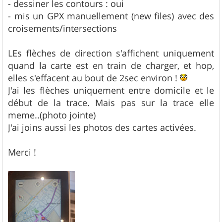
- dessiner les contours : oui
- mis un GPX manuellement (new files) avec des
croisements/intersections
LEs flèches de direction s'affichent uniquement
quand la carte est en train de charger, et hop,
elles s'effacent au bout de 2sec environ !
J'ai les flèches uniquement entre domicile et le
début de la trace. Mais pas sur la trace elle
meme..(photo jointe)
J'ai joins aussi les photos des cartes activées.
Merci !