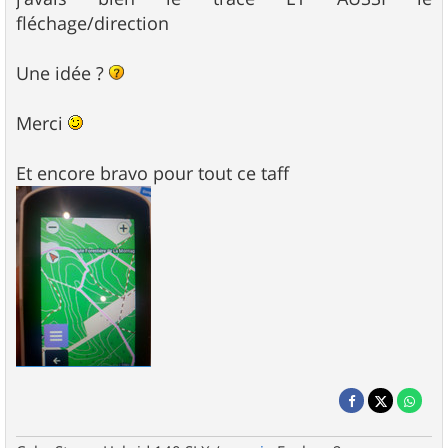
fléchage/direction
Une idée ?
Merci
Et encore bravo pour tout ce taff