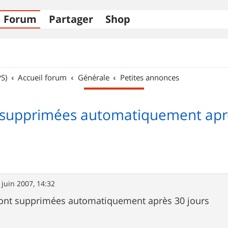
Forum
Partager
Shop
S)
Accueil forum
Générale
Petites annonces
supprimées automatiquement aprè
 juin 2007, 14:32
ont supprimées automatiquement après 30 jours