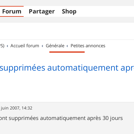
Forum
Partager
Shop
S)
Accueil forum
Générale
Petites annonces
supprimées automatiquement aprè
 juin 2007, 14:32
ont supprimées automatiquement après 30 jours