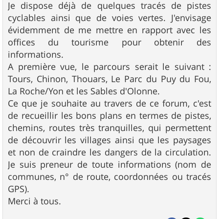
Je dispose déjà de quelques tracés de pistes
cyclables ainsi que de voies vertes. J'envisage
évidemment de me mettre en rapport avec les
offices du tourisme pour obtenir des
informations.
A première vue, le parcours serait le suivant :
Tours, Chinon, Thouars, Le Parc du Puy du Fou,
La Roche/Yon et les Sables d'Olonne.
Ce que je souhaite au travers de ce forum, c'est
de recueillir les bons plans en termes de pistes,
chemins, routes très tranquilles, qui permettent
de découvrir les villages ainsi que les paysages
et non de craindre les dangers de la circulation.
Je suis preneur de toute informations (nom de
communes, n° de route, coordonnées ou tracés
GPS).
Merci à tous.