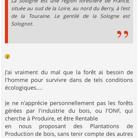
La Sologne est une région forestière de France,
située au sud de la Loire, au nord du Berry, à l'est
de la Touraine. Le gentilé de la Sologne est
Solognot.
J'ai vraiment du mal que la forêt ai besoin de
l'homme pour survivre dans de tels conditions
écologiques....
Je ne n'apprécie personnellement pas les forêts
gérées par l'industrie du bois, ou l'ONF, qui
cherche à Produire, et être Rentable
en nous proposant des Plantations de
Production de bois, sans tenir compte des autres