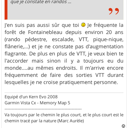
que je constate en randos ...
J'en suis pas aussi sûr que toi
Je fréquente la
forêt de Fontainebleau depuis environ 20 ans
(rando pédestre, escalade, VTT, pique-nique,
flânerie,...) et je ne constate pas d'augmentation
flagrante. De plus en plus de VTT, je veux bien te
l'accorder mais sinon il y a toujours eu du
monde....au mêmes endroits. Il m'arrive encore
fréquemment de faire des sorties VTT durant
lesquelles je ne croise pratiquement personne.
Equipé d'un Kern Evo 2008
Garmin Vista Cx - Memory Map 5
------------------------------------------------------
Va toujours par le chemin le plus court, et le plus court est le
chemin tracé par la nature (Marc Aurèle)