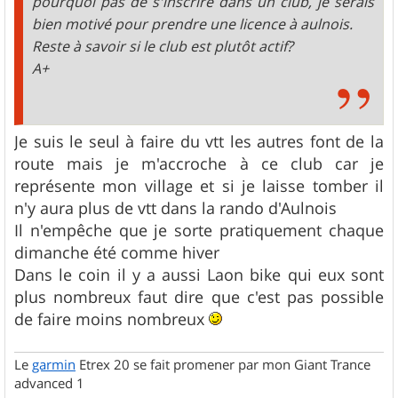
pourquoi pas de s'inscrire dans un club, je serais
bien motivé pour prendre une licence à aulnois.
Reste à savoir si le club est plutôt actif?
A+
Je suis le seul à faire du vtt les autres font de la
route mais je m'accroche à ce club car je
représente mon village et si je laisse tomber il
n'y aura plus de vtt dans la rando d'Aulnois
Il n'empêche que je sorte pratiquement chaque
dimanche été comme hiver
Dans le coin il y a aussi Laon bike qui eux sont
plus nombreux faut dire que c'est pas possible
de faire moins nombreux
Le
garmin
Etrex 20 se fait promener par mon Giant Trance
advanced 1