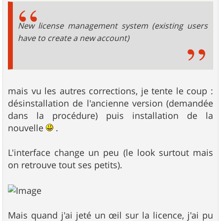
New license management system (existing users
have to create a new account)
mais vu les autres corrections, je tente le coup :
désinstallation de l'ancienne version (demandée
dans la procédure) puis installation de la
nouvelle
.
L'interface change un peu (le look surtout mais
on retrouve tout ses petits).
Mais quand j'ai jeté un œil sur la licence, j'ai pu