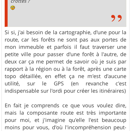
crottés ?
Si si, j'ai besoin de la cartographie, d'une pour la
route, car les forêts ne sont pas aux portes de
mon immeuble et parfois il faut traverser une
petite ville pour passer d'une forêt à l'autre, de
deux car ça me permet de savoir où je suis par
rapport à la région ou à la forêt, après une carte
topo détaillée, en effet ça ne m'est d'aucune
utilité, sur le GPS (en revanche c'est
indispensable sur l'ordi pour créer les itinéraires)
En fait je comprends ce que vous voulez dire,
mais la composante route est très importante
pour moi, et j'imagine qu'elle l'est beaucoup
moins pour vous, d'où l'incompréhension peut-