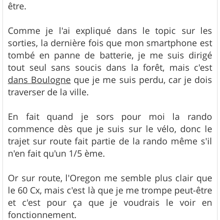
être.
Comme je l'ai expliqué dans le topic sur les
sorties, la dernière fois que mon smartphone est
tombé en panne de batterie, je me suis dirigé
tout seul sans soucis dans la forêt, mais c'est
dans Boulogne
que je me suis perdu, car je dois
traverser de la ville.
En fait quand je sors pour moi la rando
commence dès que je suis sur le vélo, donc le
trajet sur route fait partie de la rando même s'il
n'en fait qu'un 1/5 ème.
Or sur route, l'Oregon me semble plus clair que
le 60 Cx, mais c'est là que je me trompe peut-être
et c'est pour ça que je voudrais le voir en
fonctionnement.