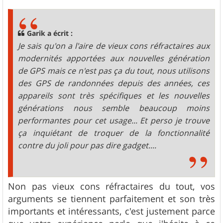
Garik a écrit :
Je sais qu'on a l'aire de vieux cons réfractaires aux
modernités apportées aux nouvelles génération
de GPS mais ce n'est pas ça du tout, nous utilisons
des GPS de randonnées depuis des années, ces
appareils sont très spécifiques et les nouvelles
générations nous semble beaucoup moins
performantes pour cet usage... Et perso je trouve
ça inquiétant de troquer de la fonctionnalité
contre du joli pour pas dire gadget....
Non pas vieux cons réfractaires du tout, vos
arguments se tiennent parfaitement et son très
importants et intéressants, c'est justement parce