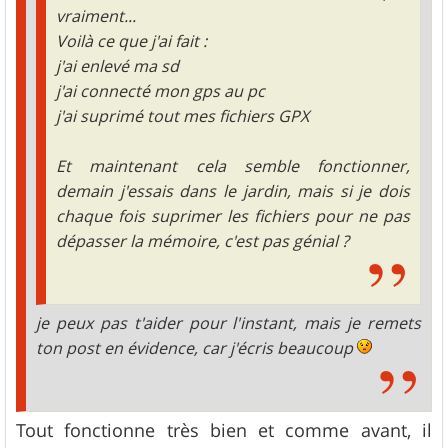
vraiment...
Voilà ce que j'ai fait :
j'ai enlevé ma sd
j'ai connecté mon gps au pc
j'ai suprimé tout mes fichiers GPX
Et maintenant cela semble fonctionner,
demain j'essais dans le jardin, mais si je dois
chaque fois suprimer les fichiers pour ne pas
dépasser la mémoire, c'est pas génial ?
je peux pas t'aider pour l'instant, mais je remets
ton post en évidence, car j'écris beaucoup
Tout fonctionne très bien et comme avant, il