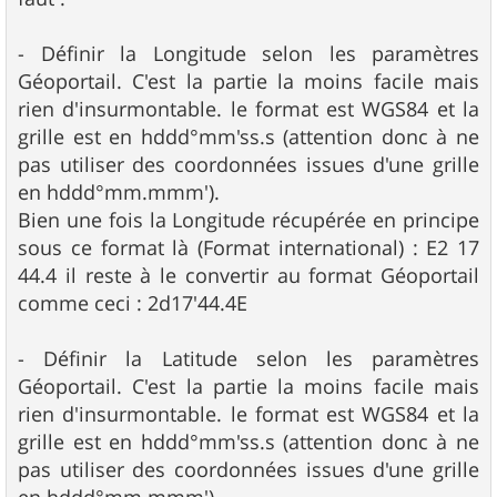
- Définir la Longitude selon les paramètres
Géoportail. C'est la partie la moins facile mais
rien d'insurmontable. le format est WGS84 et la
grille est en hddd°mm'ss.s (attention donc à ne
pas utiliser des coordonnées issues d'une grille
en hddd°mm.mmm').
Bien une fois la Longitude récupérée en principe
sous ce format là (Format international) : E2 17
44.4 il reste à le convertir au format Géoportail
comme ceci : 2d17'44.4E
- Définir la Latitude selon les paramètres
Géoportail. C'est la partie la moins facile mais
rien d'insurmontable. le format est WGS84 et la
grille est en hddd°mm'ss.s (attention donc à ne
pas utiliser des coordonnées issues d'une grille