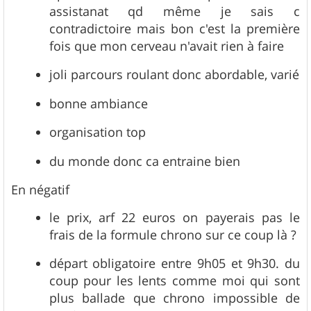
assistanat qd même je sais c
contradictoire mais bon c'est la première
fois que mon cerveau n'avait rien à faire
joli parcours roulant donc abordable, varié
bonne ambiance
organisation top
du monde donc ca entraine bien
En négatif
le prix, arf 22 euros on payerais pas le
frais de la formule chrono sur ce coup là ?
départ obligatoire entre 9h05 et 9h30. du
coup pour les lents comme moi qui sont
plus ballade que chrono impossible de