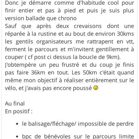
Donc je démarre comme d'habitude cool pour
finir entier et pas à pied et puis je suis plus
version ballade que chrono
Sauf que après deux crevaisons dont une
réparée à la rustine et au bout de environ 30kms
les gentils organisateurs me rattrapent en vtt,
ferment le parcours et m'invitent gentillement à
couper ( cf post ci dessus la boucle de 9km).
J'obtempère un peu frustré et du coup je finis
pas faire 36km en tout. Les 50km c'était quand
même mon objectif à réaliser entièrement sur le
vélo, et j'avais pas encore poussé
Au final
En positif :
le balisage/fléchage/ impossible de perdre
bpc de bénévoles sur le parcours limite