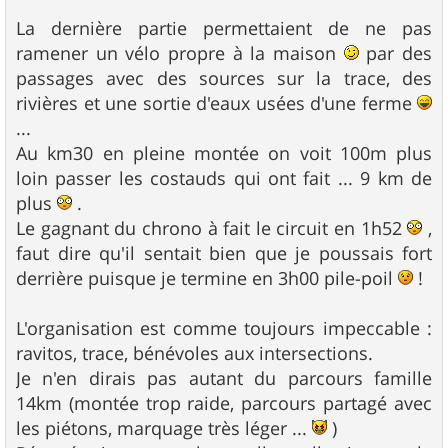
La dernière partie permettaient de ne pas
ramener un vélo propre à la maison
par des
passages avec des sources sur la trace, des
rivières et une sortie d'eaux usées d'une ferme
...
Au km30 en pleine montée on voit 100m plus
loin passer les costauds qui ont fait ... 9 km de
plus
.
Le gagnant du chrono à fait le circuit en 1h52
,
faut dire qu'il sentait bien que je poussais fort
derrière puisque je termine en 3h00 pile-poil
!
L'organisation est comme toujours impeccable :
ravitos, trace, bénévoles aux intersections.
Je n'en dirais pas autant du parcours famille
14km (montée trop raide, parcours partagé avec
les piétons, marquage très léger ...
)