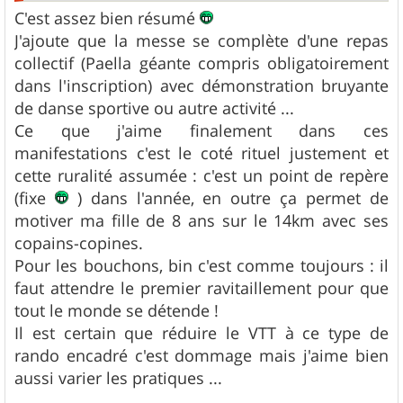
C'est assez bien résumé
J'ajoute que la messe se complète d'une repas
collectif (Paella géante compris obligatoirement
dans l'inscription) avec démonstration bruyante
de danse sportive ou autre activité ...
Ce que j'aime finalement dans ces
manifestations c'est le coté rituel justement et
cette ruralité assumée : c'est un point de repère
(fixe
) dans l'année, en outre ça permet de
motiver ma fille de 8 ans sur le 14km avec ses
copains-copines.
Pour les bouchons, bin c'est comme toujours : il
faut attendre le premier ravitaillement pour que
tout le monde se détende !
Il est certain que réduire le VTT à ce type de
rando encadré c'est dommage mais j'aime bien
aussi varier les pratiques ...