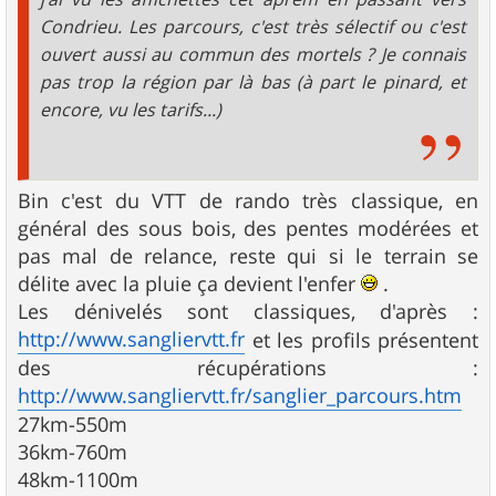
Condrieu. Les parcours, c'est très sélectif ou c'est
ouvert aussi au commun des mortels ? Je connais
pas trop la région par là bas (à part le pinard, et
encore, vu les tarifs...)
Bin c'est du VTT de rando très classique, en
général des sous bois, des pentes modérées et
pas mal de relance, reste qui si le terrain se
délite avec la pluie ça devient l'enfer
.
Les dénivelés sont classiques, d'après :
http://www.sangliervtt.fr
et les profils présentent
des récupérations :
http://www.sangliervtt.fr/sanglier_parcours.htm
27km-550m
36km-760m
48km-1100m