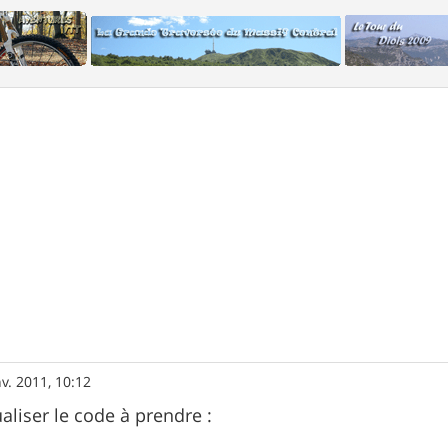
nv. 2011, 10:12
aliser le code à prendre :