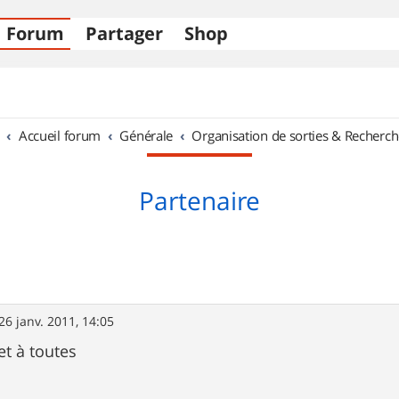
Forum
Partager
Shop
Accueil forum
Générale
Organisation de sorties & Recherch
Partenaire
26 janv. 2011, 14:05
et à toutes