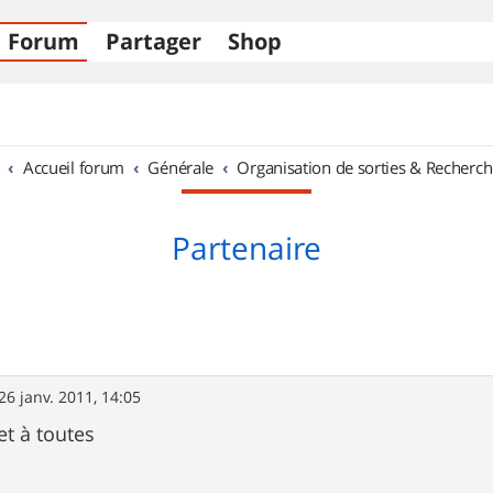
Forum
Partager
Shop
Accueil forum
Générale
Organisation de sorties & Recherch
Partenaire
26 janv. 2011, 14:05
et à toutes