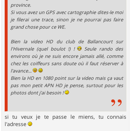
province.
Si vous avez un GPS avec cartographie dites-le moi
je filerai une trace, sinon je ne pourrai pas faire
grand chose pour ce WE.
Bien la video HD du club de Ballancourt sur
l'Hivernale (quel boulot !) !
Seule rando des
environs où je ne suis encore jamais allé, comme
chez les coiffeurs sans doute où il faut réserver à
l'avance...
Bien la HD en 1080 point sur la video mais ça vaut
pas mon petit APN HD je pense, surtout pour les
photos dont j'ai besoin !
si tu veux je te passe le miens, tu connais
l'adresse