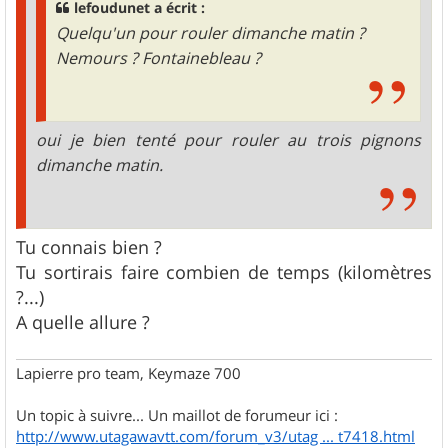
lefoudunet a écrit :
Quelqu'un pour rouler dimanche matin ?
Nemours ? Fontainebleau ?
oui je bien tenté pour rouler au trois pignons
dimanche matin.
Tu connais bien ?
Tu sortirais faire combien de temps (kilomètres
?...)
A quelle allure ?
Lapierre pro team, Keymaze 700
Un topic à suivre... Un maillot de forumeur ici :
http://www.utagawavtt.com/forum_v3/utag ... t7418.html