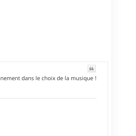
ffinement dans le choix de la musique !