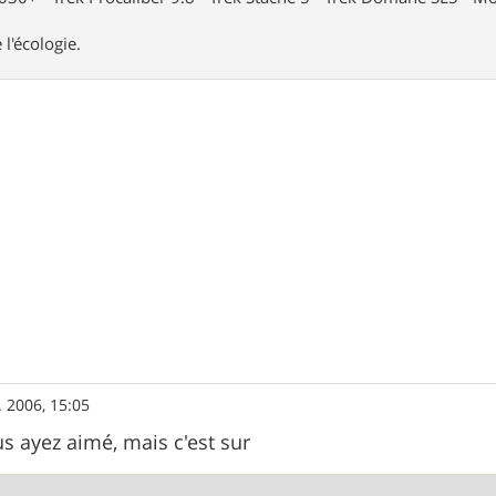
 l'écologie.
. 2006, 15:05
s ayez aimé, mais c'est sur