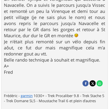
Navacelle. On a suivis le parcours jusqu'a Vissec
et remonté un peu la Virenque et demi tour au
petit village (je ne sais plus le nom) et nous
avons repris le parcours jusqu'a Navacelle et
retour par le GR dans les gorges et retour à St
Maurice, dur dur le GR en montée
Je n'était plus remonté sur un vélo depuis fin
aôut, ce fut dur mais magnifique cela m'a
redonner gout au vtt.
Belle rando technique à souhait et magnifique.
A+
Fred
Frédéric -
garmin
1030+ - Trek Procaliber 9.8 - Trek Stache 5
- Trek Domane SL5 - Moustache Trail 6 et plein d'autres