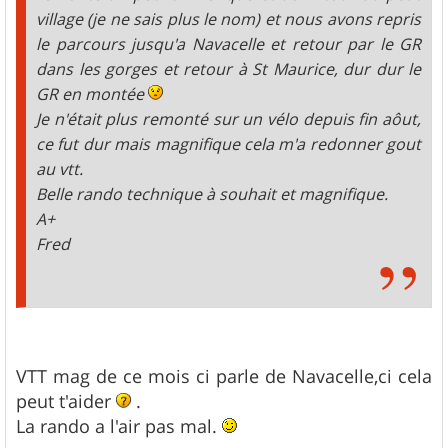
village (je ne sais plus le nom) et nous avons repris
le parcours jusqu'a Navacelle et retour par le GR
dans les gorges et retour à St Maurice, dur dur le
GR en montée
Je n'était plus remonté sur un vélo depuis fin aôut,
ce fut dur mais magnifique cela m'a redonner gout
au vtt.
Belle rando technique à souhait et magnifique.
A+
Fred
VTT mag de ce mois ci parle de Navacelle,ci cela
peut t'aider
.
La rando a l'air pas mal.