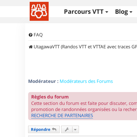
Parcours VTT
Blog
FAQ
UtagawaVTT (Randos VTT et VTTAE avec traces GP
Modérateur :
Modérateurs des Forums
Règles du forum
Cette section du forum est faite pour discuter, c
promotion de randonnées organisées ou la recherc
RECHERCHE DE PARTENAIRES
Répondre