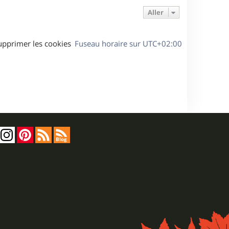
Aller
upprimer les cookies
Fuseau horaire sur
UTC+02:00