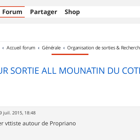
Forum
Partager
Shop
Accueil forum
Générale
Organisation de sorties & Recherch
UR SORTIE ALL MOUNATIN DU COT
9 juil. 2015, 18:48
r vttiste autour de Propriano