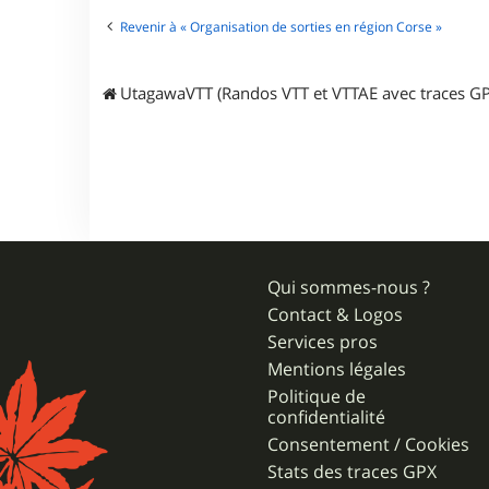
Revenir à « Organisation de sorties en région Corse »
UtagawaVTT (Randos VTT et VTTAE avec traces GP
Qui sommes-nous ?
Contact & Logos
Services pros
Mentions légales
Politique de
confidentialité
Consentement / Cookies
Stats des traces GPX