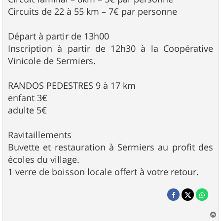
Circuits de 22 à 55 km – 7€ par personne
Départ à partir de 13h00
Inscription à partir de 12h30 à la Coopérative
Vinicole de Sermiers.
RANDOS PEDESTRES 9 à 17 km
enfant 3€
adulte 5€
Ravitaillements
Buvette et restauration à Sermiers au profit des
écoles du village.
1 verre de boisson locale offert à votre retour.