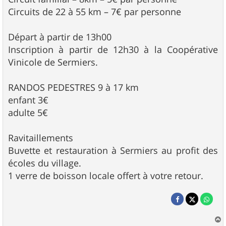
Circuits de 22 à 55 km – 7€ par personne
Départ à partir de 13h00
Inscription à partir de 12h30 à la Coopérative
Vinicole de Sermiers.
RANDOS PEDESTRES 9 à 17 km
enfant 3€
adulte 5€
Ravitaillements
Buvette et restauration à Sermiers au profit des
écoles du village.
1 verre de boisson locale offert à votre retour.