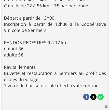
Circuits de 22 à 55 km – 7€ par personne
Départ à partir de 13h00
Inscription à partir de 12h30 à la Coopérative
Vinicole de Sermiers.
RANDOS PEDESTRES 9 à 17 km
enfant 3€
adulte 5€
Ravitaillements
Buvette et restauration à Sermiers au profit des
écoles du village.
1 verre de boisson locale offert à votre retour.