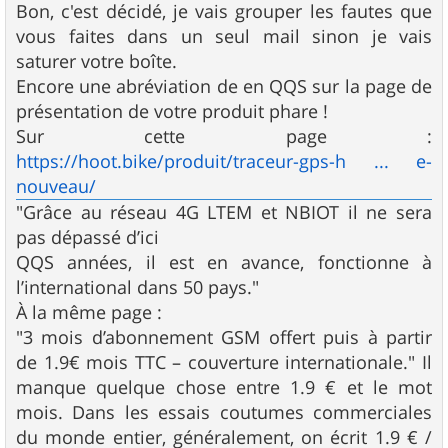
Bon, c'est décidé, je vais grouper les fautes que
vous faites dans un seul mail sinon je vais
saturer votre boîte.
Encore une abréviation de en QQS sur la page de
présentation de votre produit phare !
Sur cette page :
https://hoot.bike/produit/traceur-gps-h ... e-
nouveau/
"Grâce au réseau 4G LTEM et NBIOT il ne sera
pas dépassé d’ici
QQS années, il est en avance, fonctionne à
l’international dans 50 pays."
À la même page :
"3 mois d’abonnement GSM offert puis à partir
de 1.9€ mois TTC – couverture internationale." Il
manque quelque chose entre 1.9 € et le mot
mois. Dans les essais coutumes commerciales
du monde entier, généralement, on écrit 1.9 € /