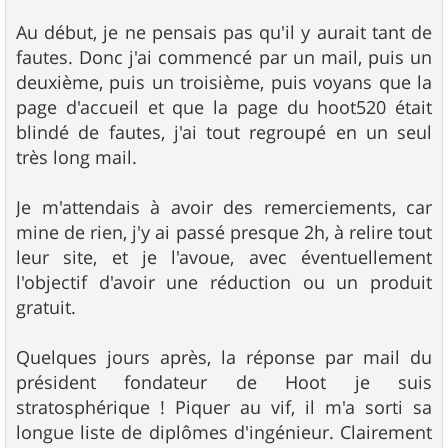
Au début, je ne pensais pas qu'il y aurait tant de
fautes. Donc j'ai commencé par un mail, puis un
deuxième, puis un troisième, puis voyans que la
page d'accueil et que la page du hoot520 était
blindé de fautes, j'ai tout regroupé en un seul
très long mail.
Je m'attendais à avoir des remerciements, car
mine de rien, j'y ai passé presque 2h, à relire tout
leur site, et je l'avoue, avec éventuellement
l'objectif d'avoir une réduction ou un produit
gratuit.
Quelques jours après, la réponse par mail du
président fondateur de Hoot je suis
stratosphérique ! Piquer au vif, il m'a sorti sa
longue liste de diplômes d'ingénieur. Clairement