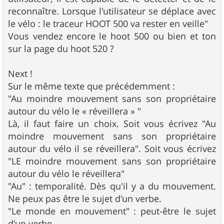
reconnaître. Lorsque l'utilisateur se déplace avec
le vélo : le traceur HOOT 500 va rester en veille"
Vous vendez encore le hoot 500 ou bien et ton
sur la page du hoot 520 ?
Next !
Sur le même texte que précédemment :
"Au moindre mouvement sans son propriétaire
autour du vélo le « réveillera » "
Là, il faut faire un choix. Soit vous écrivez "Au
moindre mouvement sans son propriétaire
autour du vélo il se réveillera". Soit vous écrivez
"LE moindre mouvement sans son propriétaire
autour du vélo le réveillera"
"Au" : temporalité. Dès qu'il y a du mouvement.
Ne peux pas être le sujet d'un verbe.
"Le monde en mouvement" : peut-être le sujet
d'un verbe.