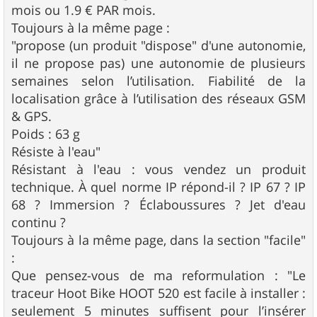
mois ou 1.9 € PAR mois.
Toujours à la même page :
"propose (un produit "dispose" d'une autonomie,
il ne propose pas) une autonomie de plusieurs
semaines selon l’utilisation. Fiabilité de la
localisation grâce à l’utilisation des réseaux GSM
& GPS.
Poids : 63 g
Résiste à l'eau"
Résistant à l'eau : vous vendez un produit
technique. À quel norme IP répond-il ? IP 67 ? IP
68 ? Immersion ? Éclaboussures ? Jet d'eau
continu ?
Toujours à la même page, dans la section "facile"
:
Que pensez-vous de ma reformulation : "Le
traceur Hoot Bike HOOT 520 est facile à installer :
seulement 5 minutes suffisent pour l’insérer