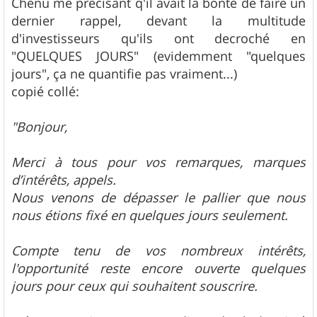
Chenu me precisant q'il avait la bonté de faire un
dernier rappel, devant la multitude
d'investisseurs qu'ils ont decroché en
"QUELQUES JOURS" (evidemment "quelques
jours", ça ne quantifie pas vraiment...)
copié collé:
"Bonjour,
Merci à tous pour vos remarques, marques
d’intérêts, appels.
Nous venons de dépasser le pallier que nous
nous étions fixé en quelques jours seulement.
Compte tenu de vos nombreux intérêts,
l'opportunité reste encore ouverte quelques
jours pour ceux qui souhaitent souscrire.