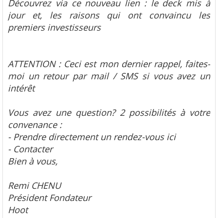
Découvrez via ce nouveau lien : le deck mis à
jour et, les raisons qui ont convaincu les
premiers investisseurs
ATTENTION : Ceci est mon dernier rappel, faites-
moi un retour par mail / SMS si vous avez un
intérêt
Vous avez une question? 2 possibilités à votre
convenance :
- Prendre directement un rendez-vous ici
- Contacter
Bien à vous,
Remi CHENU
Président Fondateur
Hoot