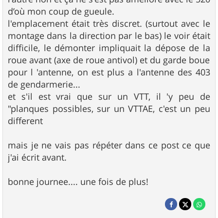
d’où mon coup de gueule.
l'emplacement était très discret. (surtout avec le
montage dans la direction par le bas) le voir était
difficile, le démonter impliquait la dépose de la
roue avant (axe de roue antivol) et du garde boue
pour l 'antenne, on est plus a l'antenne des 403
de gendarmerie...
et s'il est vrai que sur un VTT, il 'y peu de
"planques possibles, sur un VTTAE, c'est un peu
different
mais je ne vais pas répéter dans ce post ce que
j'ai écrit avant.
bonne journee.... une fois de plus!