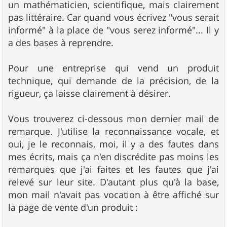
un mathématicien, scientifique, mais clairement
pas littéraire. Car quand vous écrivez "vous serait
informé" à la place de "vous serez informé"... Il y
a des bases à reprendre.
Pour une entreprise qui vend un produit
technique, qui demande de la précision, de la
rigueur, ça laisse clairement à désirer.
Vous trouverez ci-dessous mon dernier mail de
remarque. J'utilise la reconnaissance vocale, et
oui, je le reconnais, moi, il y a des fautes dans
mes écrits, mais ça n'en discrédite pas moins les
remarques que j'ai faites et les fautes que j'ai
relevé sur leur site. D'autant plus qu'à la base,
mon mail n'avait pas vocation à être affiché sur
la page de vente d'un produit :