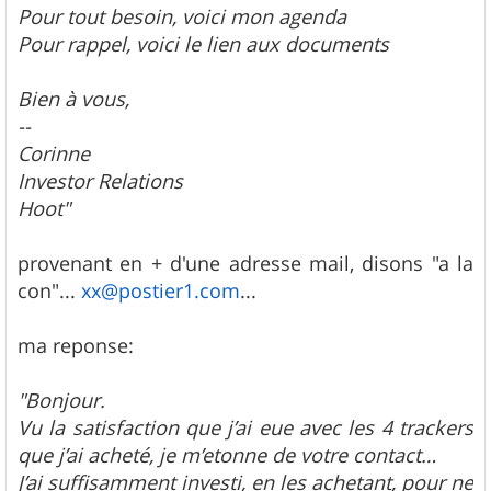
Pour tout besoin, voici mon agenda
Pour rappel, voici le lien aux documents
Bien à vous,
--
Corinne
Investor Relations
Hoot"
provenant en + d'une adresse mail, disons "a la
con"...
xx@postier1.com
...
ma reponse:
"Bonjour.
Vu la satisfaction que j’ai eue avec les 4 trackers
que j’ai acheté, je m’etonne de votre contact…
J’ai suffisamment investi, en les achetant, pour ne