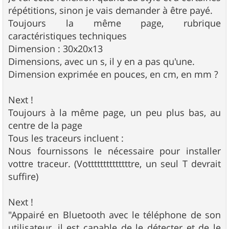
répétitions, sinon je vais demander à être payé.
Toujours la même page, rubrique
caractéristiques techniques
Dimension : 30x20x13
Dimensions, avec un s, il y en a pas qu'une.
Dimension exprimée en pouces, en cm, en mm ?
Next !
Toujours à la même page, un peu plus bas, au
centre de la page
Tous les traceurs incluent :
Nous fournissons le nécessaire pour installer
vottre traceur. (Vottttttttttttttre, un seul T devrait
suffire)
Next !
"Appairé en Bluetooth avec le téléphone de son
utilisateur, il est capable de le détecter et de le