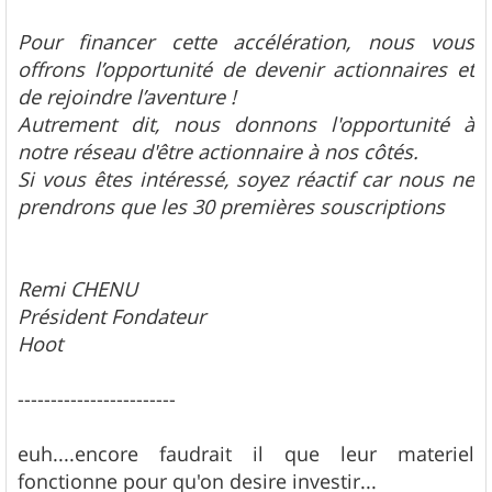
Pour financer cette accélération, nous vous
offrons l’opportunité de devenir actionnaires et
de rejoindre l’aventure !
Autrement dit, nous donnons l'opportunité à
notre réseau d'être actionnaire à nos côtés.
Si vous êtes intéressé, soyez réactif car nous ne
prendrons que les 30 premières souscriptions
Remi CHENU
Président Fondateur
Hoot
------------------------
euh....encore faudrait il que leur materiel
fonctionne pour qu'on desire investir...