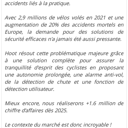
accidents liés à la pratique.
Avec 2,9 millions de vélos volés en 2021 et une
augmentation de 20% des accidents mortels en
Europe, la demande pour des solutions de
sécurité efficaces n'a jamais été aussi pressante.
Hoot résout cette problématique majeure grâce
à une solution complète pour assurer la
tranquillité d'esprit des cyclistes en proposant
une autonomie prolongée, une alarme anti-vol,
de la détection de chute et une fonction de
détection utilisateur.
Mieux encore, nous réaliserons +1.6 million de
chiffre d’affaires dès 2025.
Le contexte du marché est donc incroyable !