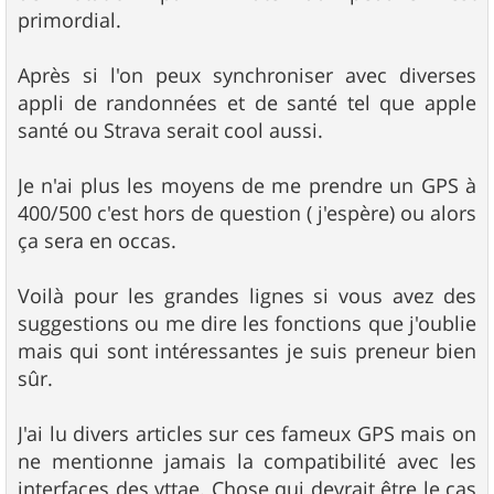
primordial.
Après si l'on peux synchroniser avec diverses
appli de randonnées et de santé tel que apple
santé ou Strava serait cool aussi.
Je n'ai plus les moyens de me prendre un GPS à
400/500 c'est hors de question ( j'espère) ou alors
ça sera en occas.
Voilà pour les grandes lignes si vous avez des
suggestions ou me dire les fonctions que j'oublie
mais qui sont intéressantes je suis preneur bien
sûr.
J'ai lu divers articles sur ces fameux GPS mais on
ne mentionne jamais la compatibilité avec les
interfaces des vttae. Chose qui devrait être le cas