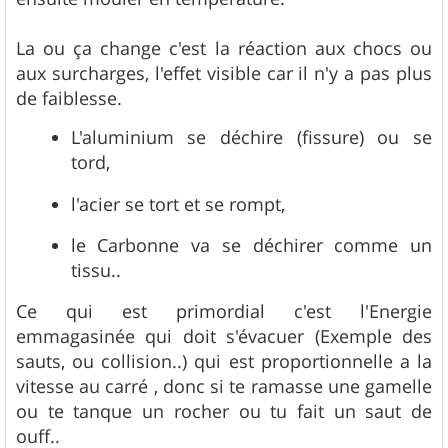
La ou ça change c'est la réaction aux chocs ou
aux surcharges, l'effet visible car il n'y a pas plus
de faiblesse.
L'aluminium se déchire (fissure) ou se
tord,
l'acier se tort et se rompt,
le Carbonne va se déchirer comme un
tissu..
Ce qui est primordial c'est l'Energie
emmagasinée qui doit s'évacuer (Exemple des
sauts, ou collision..) qui est proportionnelle a la
vitesse au carré , donc si te ramasse une gamelle
ou te tanque un rocher ou tu fait un saut de
ouff..