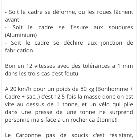
- Soit le cadre se déforme, ou les roues lâchent
avant
- Soit le cadre se fissure aux soudures
(Aluminium)
- Soit le cadre se déchire aux jonction de
fabrication
Bon en 12 vitesses avec des tolérances a 1 mm
dans les trois cas c'est foutu
A 20 km/h pour un poids de 80 kg (Bonhomme +
Cadre + sac..) c'est 12,5 fois la masse donc on est
vite au dessus de 1 tonne, et un vélo qui plie
dans une presse de une tonne ne surprend
personne mais face a un rocher ca étonne!!
Le Carbonne pas de soucis c'est résistant,