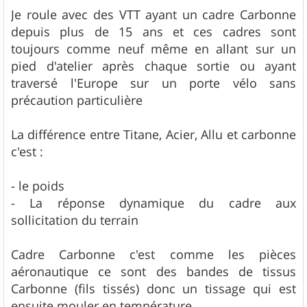
Je roule avec des VTT ayant un cadre Carbonne
depuis plus de 15 ans et ces cadres sont
toujours comme neuf même en allant sur un
pied d'atelier après chaque sortie ou ayant
traversé l'Europe sur un porte vélo sans
précaution particulière
La différence entre Titane, Acier, Allu et carbonne
c'est :
- le poids
- La réponse dynamique du cadre aux
sollicitation du terrain
Cadre Carbonne c'est comme les pièces
aéronautique ce sont des bandes de tissus
Carbonne (fils tissés) donc un tissage qui est
ensuite mouler en température.