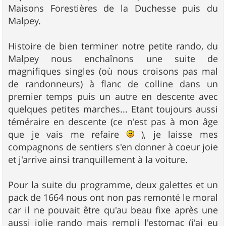
Maisons Forestières de la Duchesse puis du
Malpey.
Histoire de bien terminer notre petite rando, du
Malpey nous enchaînons une suite de
magnifiques singles (où nous croisons pas mal
de randonneurs) à flanc de colline dans un
premier temps puis un autre en descente avec
quelques petites marches... Etant toujours aussi
téméraire en descente (ce n'est pas à mon âge
que je vais me refaire
), je laisse mes
compagnons de sentiers s'en donner à coeur joie
et j'arrive ainsi tranquillement à la voiture.
Pour la suite du programme, deux galettes et un
pack de 1664 nous ont non pas remonté le moral
car il ne pouvait être qu'au beau fixe après une
aussi jolie rando mais rempli l'estomac (j'ai eu