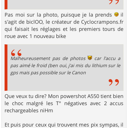
Pas moi sur la photo, puisque je la prends
il
s'agit de biclOO, le créateur de Cyclocrampons.fr
qui faisait les réglages et les premiers tours de
roue avec 1 nouveau bike
Malheureusement pas de photos
car l'accu a
pas aimé le froid (ben oui, j'ai mis du lithium sur le
gps mais pas possible sur le Canon
Que veux tu dire? Mon powershot A550 tient bien
le choc malgré les T° négatives avec 2 accus
rechargeables niHm
Et puis pour ceux qui trouvent mes pix sympas, il