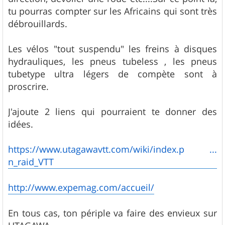
tu pourras compter sur les Africains qui sont très
débrouillards.
Les vélos "tout suspendu" les freins à disques
hydrauliques, les pneus tubeless , les pneus
tubetype ultra légers de compète sont à
proscrire.
J'ajoute 2 liens qui pourraient te donner des
idées.
https://www.utagawavtt.com/wiki/index.p ...
n_raid_VTT
http://www.expemag.com/accueil/
En tous cas, ton périple va faire des envieux sur