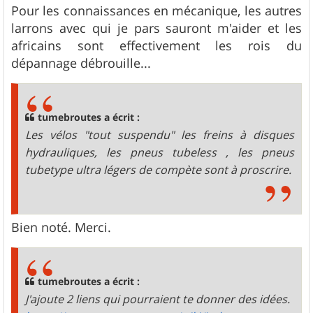
Pour les connaissances en mécanique, les autres
larrons avec qui je pars sauront m'aider et les
africains sont effectivement les rois du
dépannage débrouille...
tumebroutes a écrit :
Les vélos "tout suspendu" les freins à disques
hydrauliques, les pneus tubeless , les pneus
tubetype ultra légers de compète sont à proscrire.
Bien noté. Merci.
tumebroutes a écrit :
J'ajoute 2 liens qui pourraient te donner des idées.