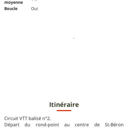
moyenne
Boucle
Oui
Itinéraire
Circuit VTT balisé n°2.
Départ du rond-point au centre de St-Béron