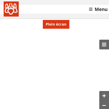
Menu
Plein écran