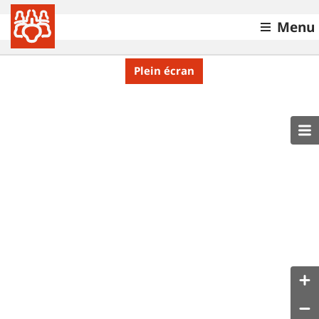
Menu
Plein écran