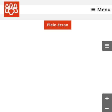
Menu
Plein écran